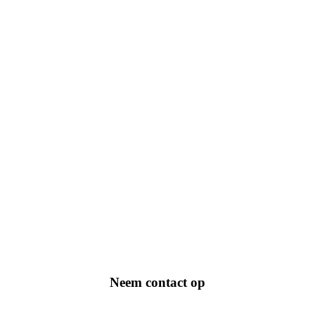
Neem contact op