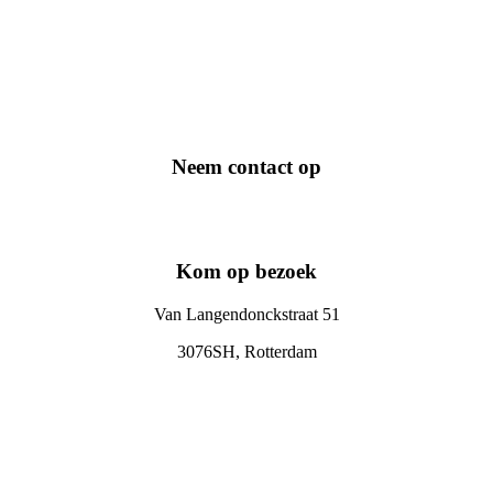
Neem contact op
Kom op bezoek
Van Langendonckstraat 51
3076SH, Rotterdam