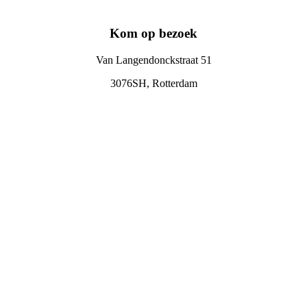
Kom op bezoek
Van Langendonckstraat 51
3076SH, Rotterdam